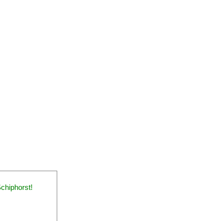
chiphorst!