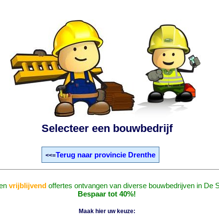
Selecteer een bouwbedrijf
Terug naar provincie Drenthe
<<=
en
vrijblijvend
offertes ontvangen van diverse bouwbedrijven in De S
Bespaar tot 40%!
Maak hier uw keuze: