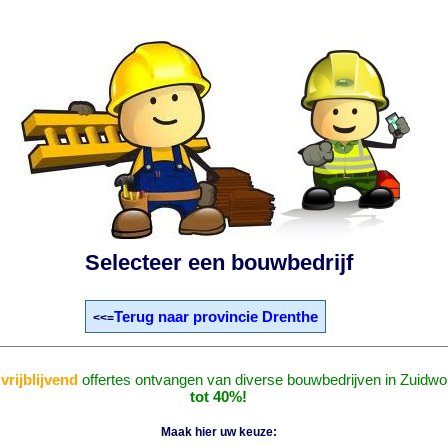
Selecteer een bouwbedrijf
Terug naar provincie Drenthe
<<=
n
vrijblijvend
offertes ontvangen van diverse bouwbedrijven in Zuidwo
tot 40%!
Maak hier uw keuze: